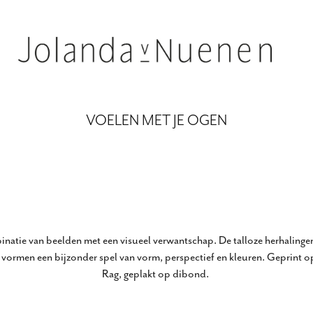
VOELEN MET JE OGEN
inatie van beelden met een visueel verwantschap. De talloze herhalingen
t, vormen een bijzonder spel van vorm, perspectief en kleuren. Geprint
Rag, geplakt op dibond.